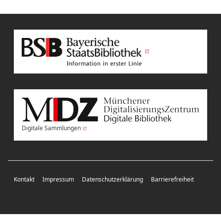
Digitale Sammlungen
Kontakt
Impressum
Datenschutzerklärung
Barrierefreiheit