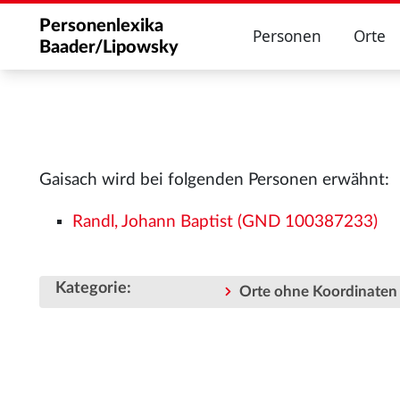
Personenlexika
Personen
Orte
Baader/Lipowsky
Gaisach wird bei folgenden Personen erwähnt:
Randl, Johann Baptist (GND 100387233)
Kategorie
:
Orte ohne Koordinaten