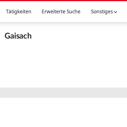
Tätigkeiten
Erweiterte Suche
Sonstiges
Gaisach