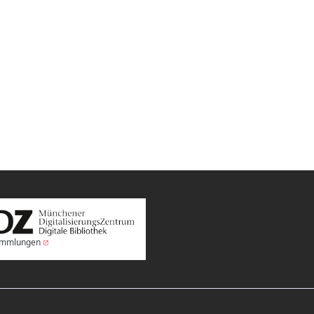
Sammlungen