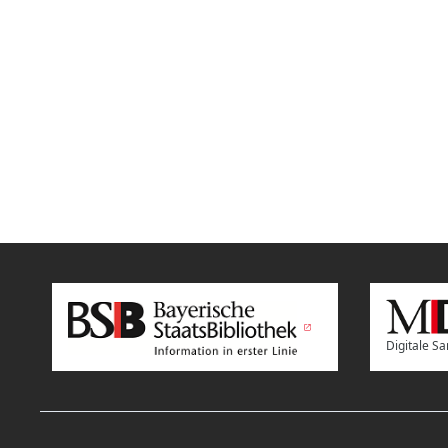
Digitale 