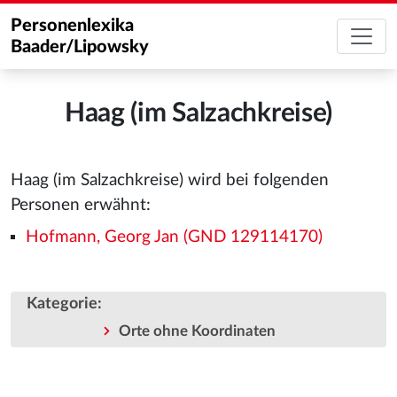
Personenlexika
Baader/Lipowsky
Haag (im Salzachkreise)
Haag (im Salzachkreise) wird bei folgenden
Personen erwähnt:
Hofmann, Georg Jan (GND 129114170)
Kategorie
:
Orte ohne Koordinaten