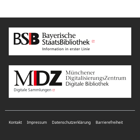
Digitale Sammlungen
Kontakt
Impressum
Datenschutzerklärung
Barrierefreiheit