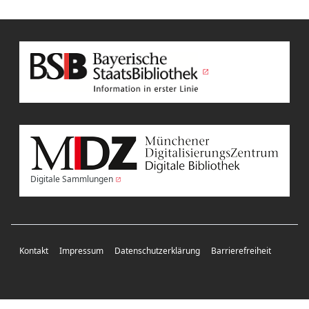
Digitale Sammlungen
Kontakt
Impressum
Datenschutzerklärung
Barrierefreiheit