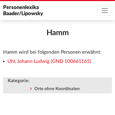
Personenlexika
Baader/Lipowsky
Hamm
Hamm wird bei folgenden Personen erwähnt:
Uhl, Johann Ludwig (GND 100661165)
Kategorie
:
Orte ohne Koordinaten