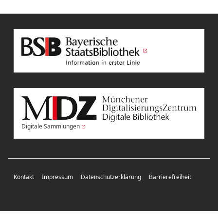
Digitale Sammlungen
Kontakt
Impressum
Datenschutzerklärung
Barrierefreiheit