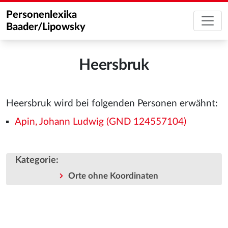
Personenlexika
Baader/Lipowsky
Heersbruk
Heersbruk wird bei folgenden Personen erwähnt:
Apin, Johann Ludwig (GND 124557104)
Kategorie
:
Orte ohne Koordinaten