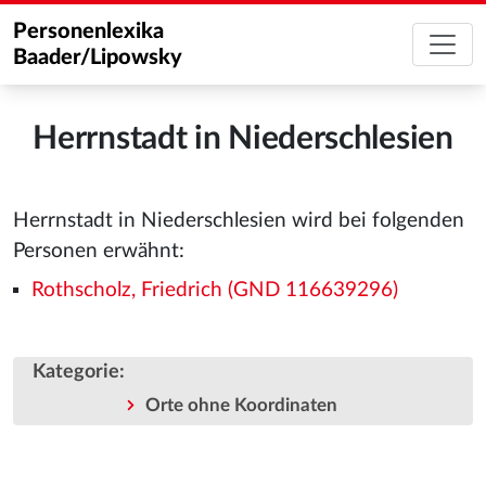
Personenlexika
Baader/Lipowsky
Herrnstadt in Niederschlesien
Herrnstadt in Niederschlesien wird bei folgenden
Personen erwähnt:
Rothscholz, Friedrich (GND 116639296)
Kategorie
:
Orte ohne Koordinaten