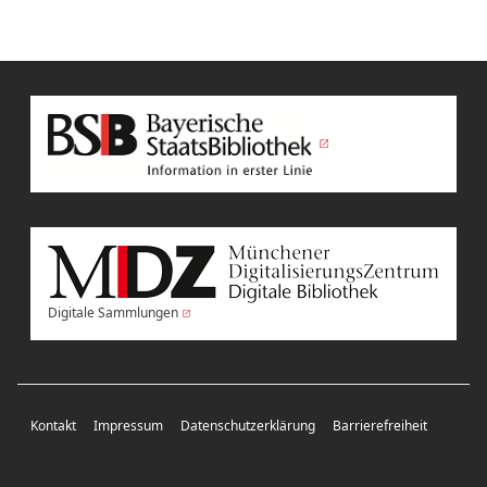
Digitale Sammlungen
Kontakt
Impressum
Datenschutzerklärung
Barrierefreiheit