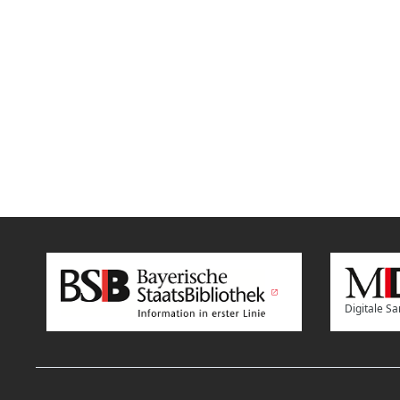
Digitale 