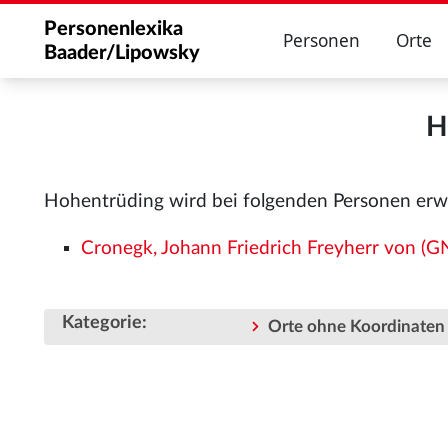
Personenlexika
Personen
Orte
Baader/Lipowsky
H
Hohentrüding wird bei folgenden Personen erw
Cronegk, Johann Friedrich Freyherr von 
Kategorie
:
Orte ohne Koordinaten