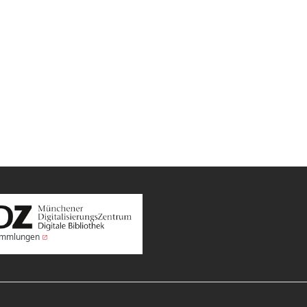
Sammlungen