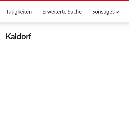
Tätigkeiten
Erweiterte Suche
Sonstiges
Kaldorf