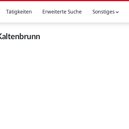
Tätigkeiten
Erweiterte Suche
Sonstiges
Kaltenbrunn