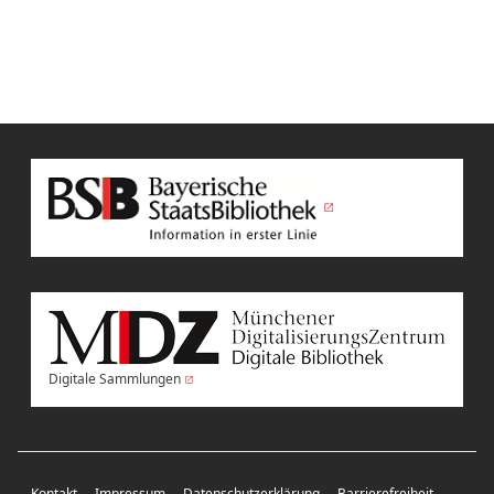
Digitale Sammlungen
Kontakt
Impressum
Datenschutzerklärung
Barrierefreiheit