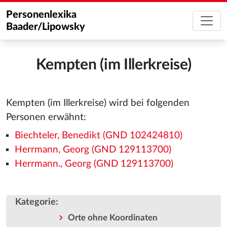
Personenlexika
Baader/Lipowsky
Kempten (im Illerkreise)
Kempten (im Illerkreise) wird bei folgenden
Personen erwähnt:
Biechteler, Benedikt (GND 102424810)
Herrmann, Georg (GND 129113700)
Herrmann., Georg (GND 129113700)
Kategorie
:
Orte ohne Koordinaten