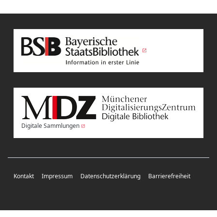
Digitale Sammlungen
Kontakt
Impressum
Datenschutzerklärung
Barrierefreiheit