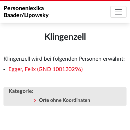
Personenlexika
Baader/Lipowsky
Klingenzell
Klingenzell wird bei folgenden Personen erwähnt:
Egger, Felix (GND 100120296)
Kategorie
:
Orte ohne Koordinaten