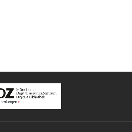
Sammlungen