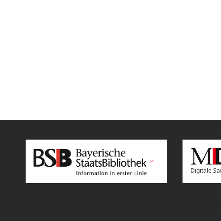
Digitale 