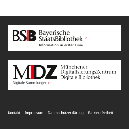
Digitale Sammlungen
Kontakt
Impressum
Datenschutzerklärung
Barrierefreiheit