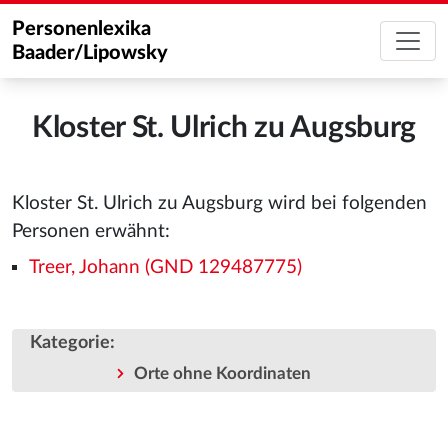
Personenlexika
Baader/Lipowsky
Kloster St. Ulrich zu Augsburg
Kloster St. Ulrich zu Augsburg wird bei folgenden
Personen erwähnt:
Treer, Johann (GND 129487775)
Kategorie
:
Orte ohne Koordinaten