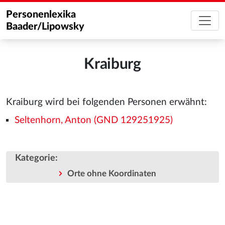
Personenlexika
Baader/Lipowsky
Kraiburg
Kraiburg wird bei folgenden Personen erwähnt:
Seltenhorn, Anton (GND 129251925)
Kategorie
:
Orte ohne Koordinaten