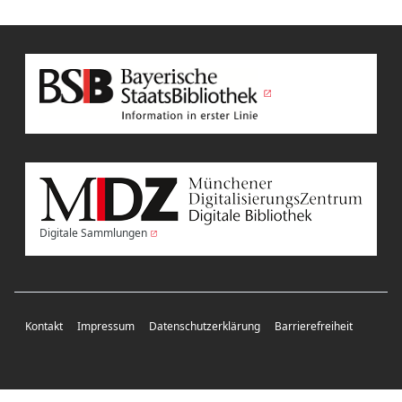
Digitale Sammlungen
Kontakt
Impressum
Datenschutzerklärung
Barrierefreiheit