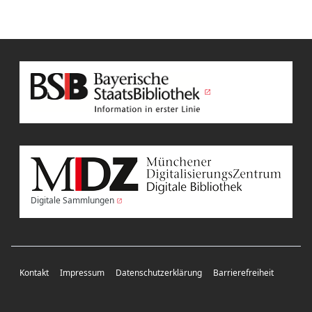
Digitale Sammlungen
Kontakt
Impressum
Datenschutzerklärung
Barrierefreiheit