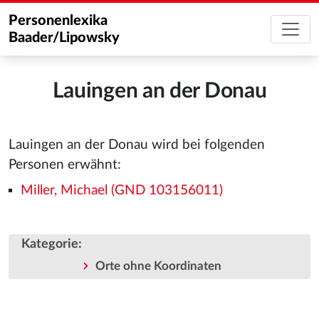
Personenlexika
Baader/Lipowsky
Lauingen an der Donau
Lauingen an der Donau wird bei folgenden
Personen erwähnt:
Miller, Michael (GND 103156011)
Kategorie
:
Orte ohne Koordinaten