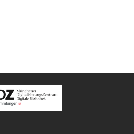
Sammlungen