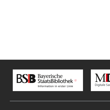
Digitale 