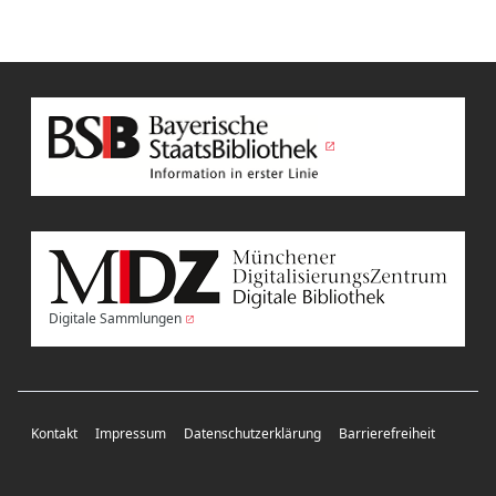
Digitale Sammlungen
Kontakt
Impressum
Datenschutzerklärung
Barrierefreiheit