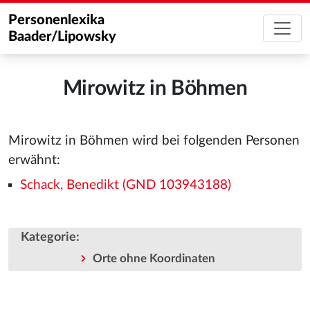
Personenlexika
Baader/Lipowsky
Mirowitz in Böhmen
Mirowitz in Böhmen wird bei folgenden Personen
erwähnt:
Schack, Benedikt (GND 103943188)
Kategorie
:
Orte ohne Koordinaten