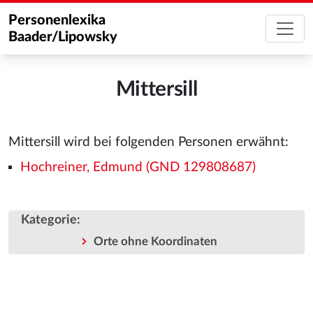
Personenlexika
Baader/Lipowsky
Mittersill
Mittersill wird bei folgenden Personen erwähnt:
Hochreiner, Edmund (GND 129808687)
Kategorie
:
Orte ohne Koordinaten