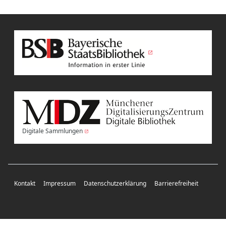
Digitale Sammlungen
Kontakt
Impressum
Datenschutzerklärung
Barrierefreiheit