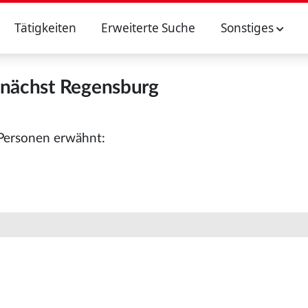
Tätigkeiten
Erweiterte Suche
Sonstiges
 nächst Regensburg
 Personen erwähnt: