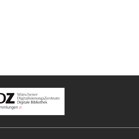
Sammlungen