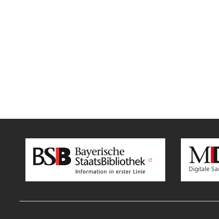
Digitale 