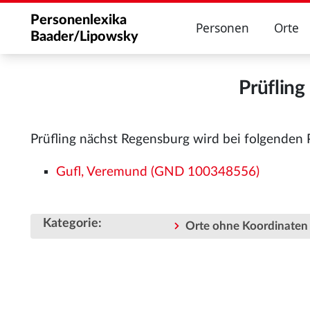
Personenlexika
Personen
Orte
Baader/Lipowsky
Prüfling
Prüfling nächst Regensburg wird bei folgenden
Gufl, Veremund (GND 100348556)
Kategorie
:
Orte ohne Koordinaten