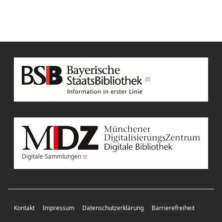
Digitale Sammlungen
Kontakt
Impressum
Datenschutzerklärung
Barrierefreiheit