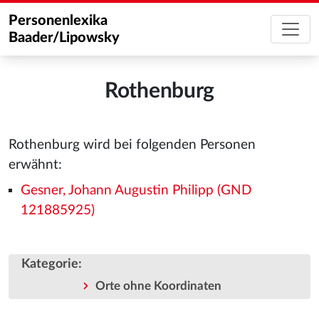
Personenlexika
Baader/Lipowsky
Rothenburg
Rothenburg wird bei folgenden Personen
erwähnt:
Gesner, Johann Augustin Philipp (GND
121885925)
Kategorie
:
Orte ohne Koordinaten