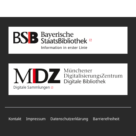
Digitale Sammlungen
Kontakt
Impressum
Datenschutzerklärung
Barrierefreiheit