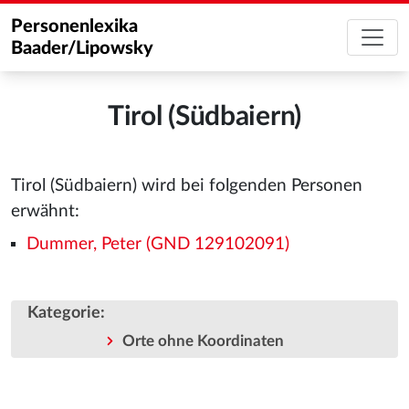
Personenlexika
Baader/Lipowsky
Tirol (Südbaiern)
Tirol (Südbaiern) wird bei folgenden Personen
erwähnt:
Dummer, Peter (GND 129102091)
Kategorie
:
Orte ohne Koordinaten