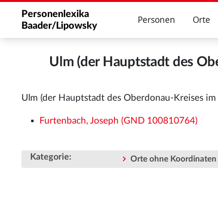
Personenlexika
Personen
Orte
Baader/Lipowsky
Ulm (der Hauptstadt des Obe
Ulm (der Hauptstadt des Oberdonau-Kreises im 
Furtenbach, Joseph (GND 100810764)
Kategorie
:
Orte ohne Koordinaten