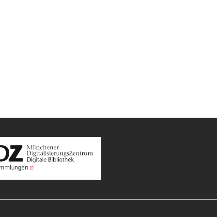
Sammlungen