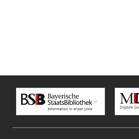
Digitale 