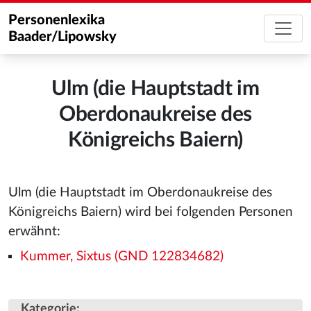
Personenlexika
Baader/Lipowsky
Ulm (die Hauptstadt im
Oberdonaukreise des
Königreichs Baiern)
Ulm (die Hauptstadt im Oberdonaukreise des
Königreichs Baiern) wird bei folgenden Personen
erwähnt:
Kummer, Sixtus (GND 122834682)
Kategorie
: