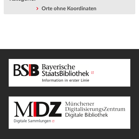
Orte ohne Koordinaten
Digitale Sammlungen