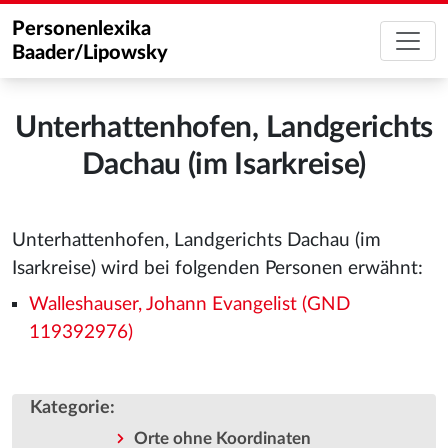
Personenlexika
Baader/Lipowsky
Unterhattenhofen, Landgerichts
Dachau (im Isarkreise)
Unterhattenhofen, Landgerichts Dachau (im
Isarkreise) wird bei folgenden Personen erwähnt:
Walleshauser, Johann Evangelist (GND
119392976)
Kategorie
:
Orte ohne Koordinaten