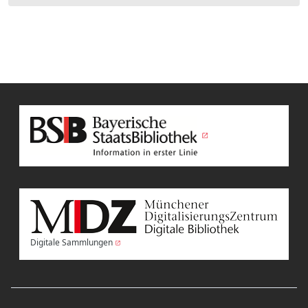
Digitale Sammlungen