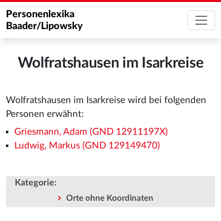
Personenlexika
Baader/Lipowsky
Wolfratshausen im Isarkreise
Wolfratshausen im Isarkreise wird bei folgenden
Personen erwähnt:
Griesmann, Adam (GND 12911197X)
Ludwig, Markus (GND 129149470)
Kategorie
:
Orte ohne Koordinaten