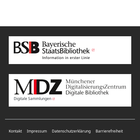
Digitale Sammlungen
Kontakt
Impressum
Datenschutzerklärung
Barrierefreiheit