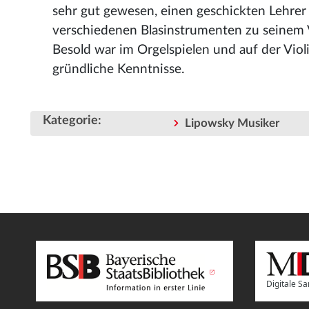
sehr gut gewesen, einen geschickten Lehrer h
verschiedenen Blasinstrumenten zu seinem V
Besold war im Orgelspielen und auf der Viol
gründliche Kenntnisse.
Kategorie
:
Lipowsky Musiker
Digitale 