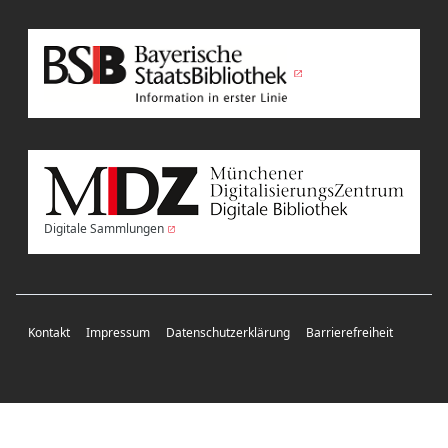
Digitale Sammlungen
Kontakt
Impressum
Datenschutzerklärung
Barrierefreiheit