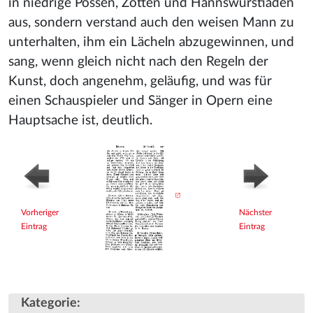
in niedrige Possen, Zotten und Hannswurstiaden
aus, sondern verstand auch den weisen Mann zu
unterhalten, ihm ein Lächeln abzugewinnen, und
sang, wenn gleich nicht nach den Regeln der
Kunst, doch angenehm, geläufig, und was für
einen Schauspieler und Sänger in Opern eine
Hauptsache ist, deutlich.
Vorheriger
Nächster
Eintrag
Eintrag
Kategorie
: