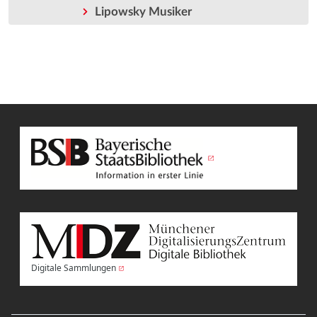
Lipowsky Musiker
Digitale Sammlungen