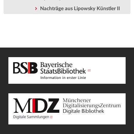
Nachträge aus Lipowsky Künstler II
Digitale Sammlungen