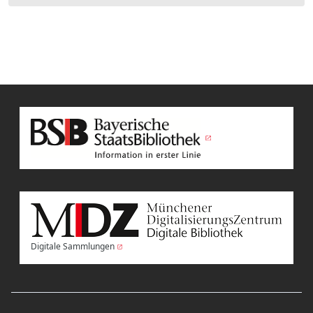
Digitale Sammlungen