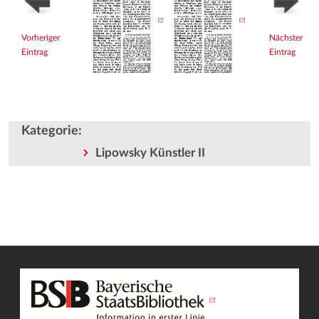
Vorheriger
Nächster
Eintrag
Eintrag
Kategorie
:
Lipowsky Künstler II