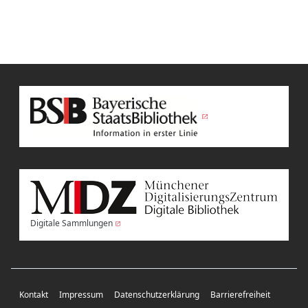
Digitale Sammlungen
Kontakt
Impressum
Datenschutzerklärung
Barrierefreiheit