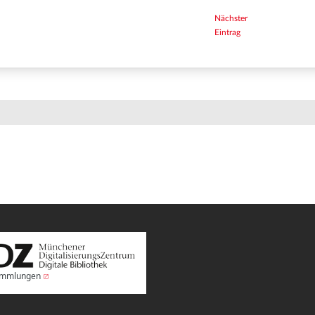
Nächster
Eintrag
Sammlungen