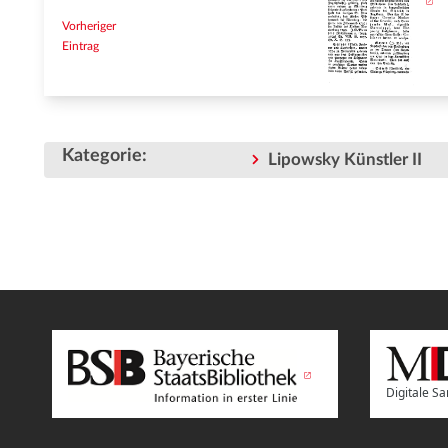
Vorheriger
Eintrag
Kategorie
:
Lipowsky Künstler II
Digitale 