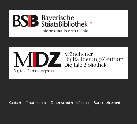
Digitale Sammlungen
Kontakt
Impressum
Datenschutzerklärung
Barrierefreiheit