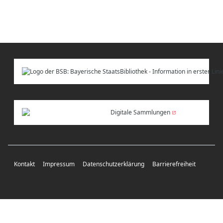
Digitale Sammlungen
Kontakt
Impressum
Datenschutzerklärung
Barrierefreiheit