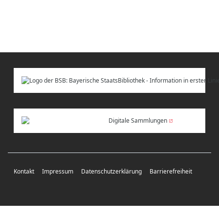
Digitale Sammlungen
Kontakt
Impressum
Datenschutzerklärung
Barrierefreiheit