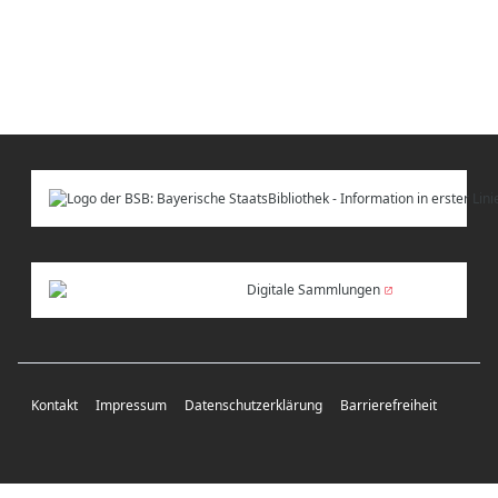
Digitale Sammlungen
Kontakt
Impressum
Datenschutzerklärung
Barrierefreiheit