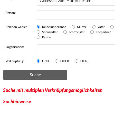
Person:
Relation wählen
Keine/unbekannt
Mutter
Vater
Verwandter
Lehrmeister
Ehepartner
Patron
Organisation:
Verknüpfung:
UND
ODER
OHNE
Suche
Suche mit multiplen Verknüpfungsmöglichkeiten
Suchhinweise