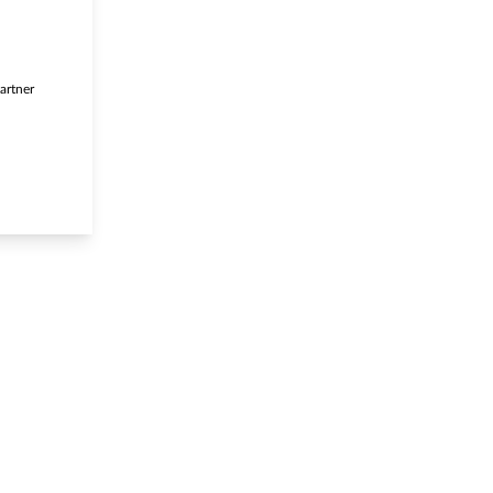
artner