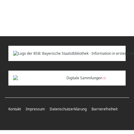
Digitale Sammlungen
Kontakt
Impressum
Datenschutzerklärung
Barrierefreiheit