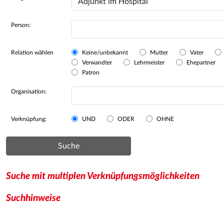
Person:
Relation wählen
Keine/unbekannt
Mutter
Vater
Verwandter
Lehrmeister
Ehepartner
Patron
Organisation:
Verknüpfung:
UND
ODER
OHNE
Suche
Suche mit multiplen Verknüpfungsmöglichkeiten
Suchhinweise