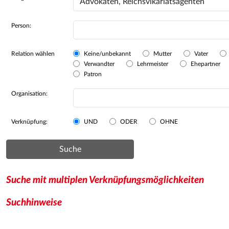
Person:
Relation wählen
Keine/unbekannt
Mutter
Vater
Verwandter
Lehrmeister
Ehepartner
Patron
Organisation:
Verknüpfung:
UND
ODER
OHNE
Suche
Suche mit multiplen Verknüpfungsmöglichkeiten
Suchhinweise