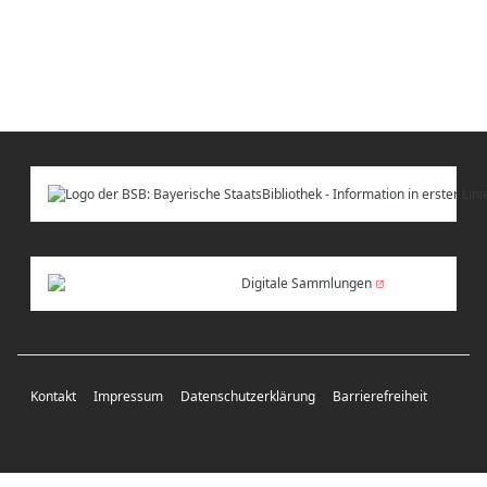
Digitale Sammlungen
Kontakt
Impressum
Datenschutzerklärung
Barrierefreiheit