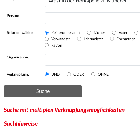
Person:
Relation wählen
Keine/unbekannt
Mutter
Vater
Verwandter
Lehrmeister
Ehepartner
Patron
Organisation:
Verknüpfung:
UND
ODER
OHNE
Suche
Suche mit multiplen Verknüpfungsmöglichkeiten
Suchhinweise