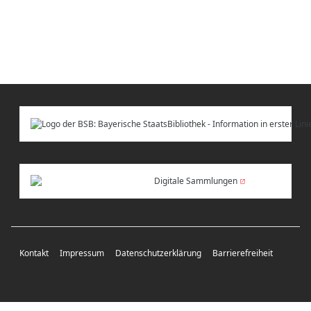
Digitale Sammlungen
Kontakt
Impressum
Datenschutzerklärung
Barrierefreiheit