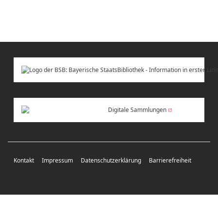
Digitale Sammlungen
Kontakt
Impressum
Datenschutzerklärung
Barrierefreiheit