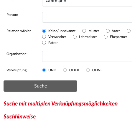
Person:
Relation wählen
Keine/unbekannt
Mutter
Vater
Verwandter
Lehrmeister
Ehepartner
Patron
Organisation:
Verknüpfung:
UND
ODER
OHNE
Suche
Suche mit multiplen Verknüpfungsmöglichkeiten
Suchhinweise