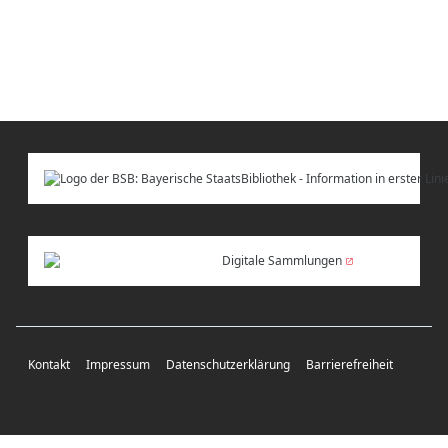
Digitale Sammlungen
Kontakt
Impressum
Datenschutzerklärung
Barrierefreiheit