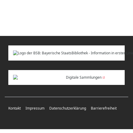
Digitale Sammlungen
Kontakt
Impressum
Datenschutzerklärung
Barrierefreiheit