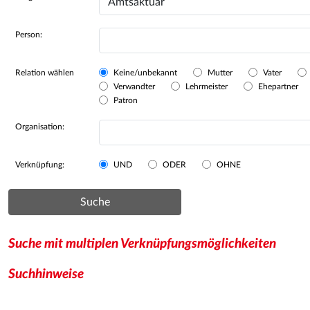
Person:
Relation wählen
Keine/unbekannt
Mutter
Vater
Verwandter
Lehrmeister
Ehepartner
Patron
Organisation:
Verknüpfung:
UND
ODER
OHNE
Suche
Suche mit multiplen Verknüpfungsmöglichkeiten
Suchhinweise