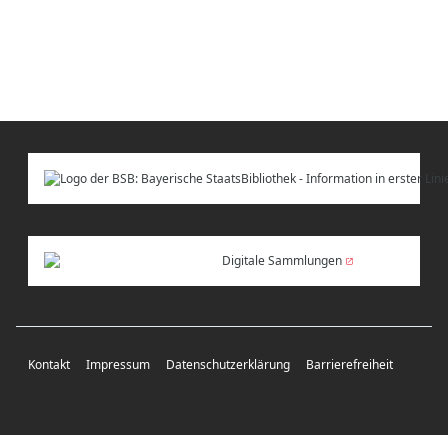
Digitale Sammlungen
Kontakt
Impressum
Datenschutzerklärung
Barrierefreiheit