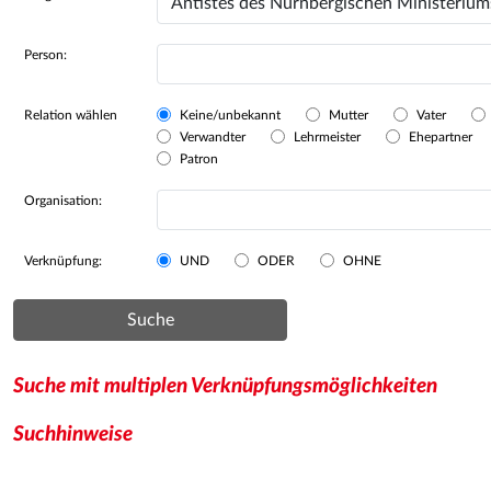
Person:
Relation wählen
Keine/unbekannt
Mutter
Vater
Verwandter
Lehrmeister
Ehepartner
Patron
Organisation:
Verknüpfung:
UND
ODER
OHNE
Suche
Suche mit multiplen Verknüpfungsmöglichkeiten
Suchhinweise