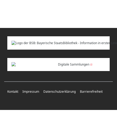
Digitale Sammlungen
Kontakt
Impressum
Datenschutzerklärung
Barrierefreiheit