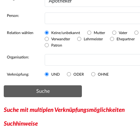
Person:
Relation wählen
Keine/unbekannt
Mutter
Vater
Verwandter
Lehrmeister
Ehepartner
Patron
Organisation:
Verknüpfung:
UND
ODER
OHNE
Suche
Suche mit multiplen Verknüpfungsmöglichkeiten
Suchhinweise