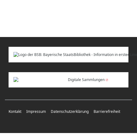
Digitale Sammlungen
Kontakt
Impressum
Datenschutzerklärung
Barrierefreiheit