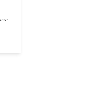
artner