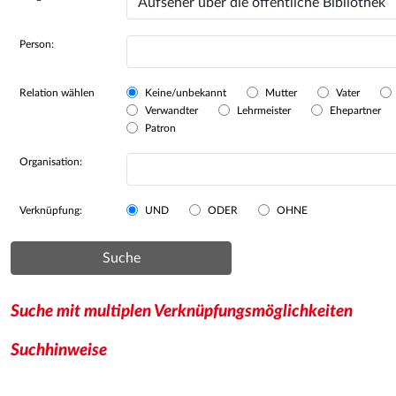
Person:
Relation wählen
Keine/unbekannt
Mutter
Vater
Verwandter
Lehrmeister
Ehepartner
Patron
Organisation:
Verknüpfung:
UND
ODER
OHNE
Suche
Suche mit multiplen Verknüpfungsmöglichkeiten
Suchhinweise