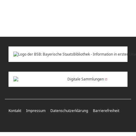
Digitale Sammlungen
Kontakt
Impressum
Datenschutzerklärung
Barrierefreiheit