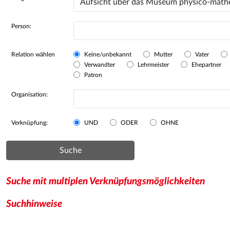
Person:
Relation wählen
Keine/unbekannt
Mutter
Vater
Verwandter
Lehrmeister
Ehepartner
Patron
Organisation:
Verknüpfung:
UND
ODER
OHNE
Suche
Suche mit multiplen Verknüpfungsmöglichkeiten
Suchhinweise