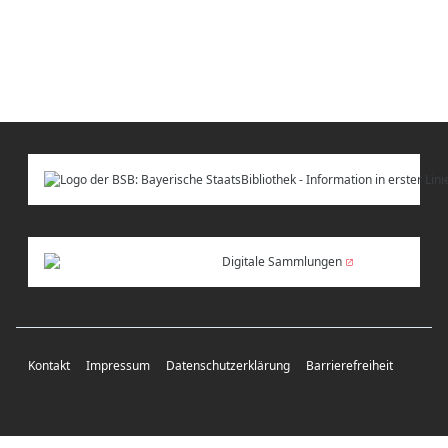
Digitale Sammlungen
Kontakt
Impressum
Datenschutzerklärung
Barrierefreiheit